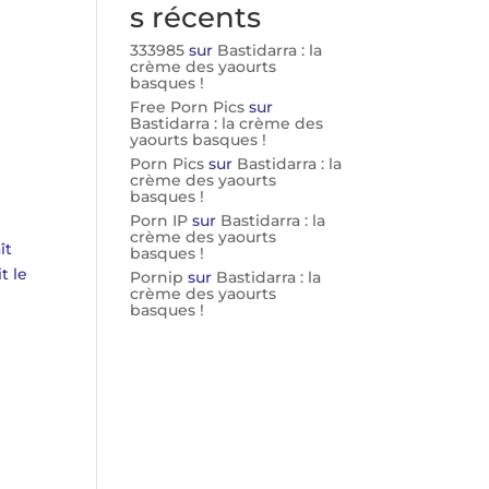
s récents
333985
sur
Bastidarra : la
crème des yaourts
basques !
Free Porn Pics
sur
Bastidarra : la crème des
yaourts basques !
Porn Pics
sur
Bastidarra : la
crème des yaourts
basques !
Porn IP
sur
Bastidarra : la
crème des yaourts
ît
basques !
t le
Pornip
sur
Bastidarra : la
crème des yaourts
basques !