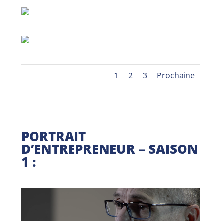
1
2
3
Prochaine
PORTRAIT
D’ENTREPRENEUR – SAISON
1 :