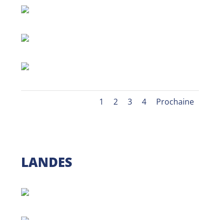
1
2
3
4
Prochaine
LANDES