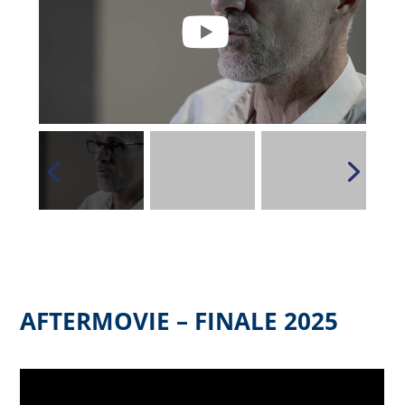
AFTERMOVIE – FINALE 2025