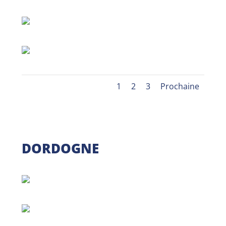
1
2
3
Prochaine
DORDOGNE