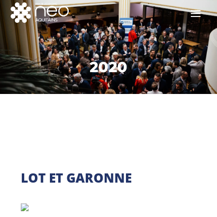
2020
LOT ET GARONNE