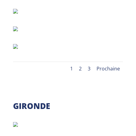
1
2
3
Prochaine
GIRONDE