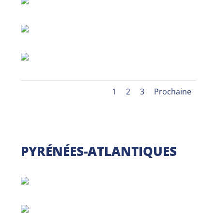
1
2
3
Prochaine
PYRÉNÉES-ATLANTIQUES