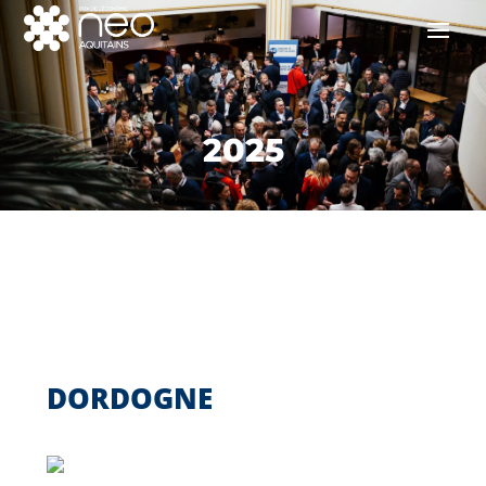
2025
DORDOGNE