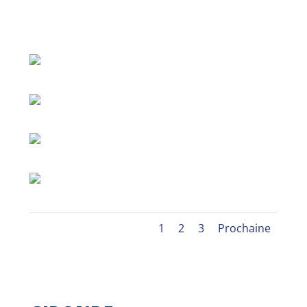
1
2
3
Prochaine