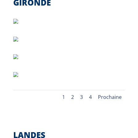
GIRONDE
1
2
3
4
Prochaine
LANDES