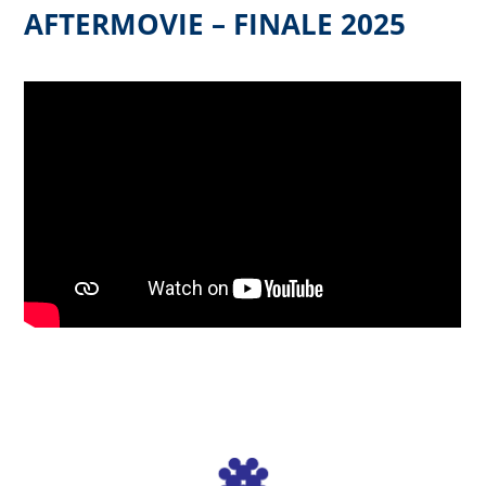
AFTERMOVIE – FINALE 2025