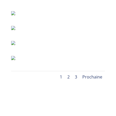
1
2
3
Prochaine