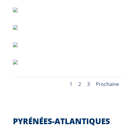
1
2
3
Prochaine
PYRÉNÉES-ATLANTIQUES