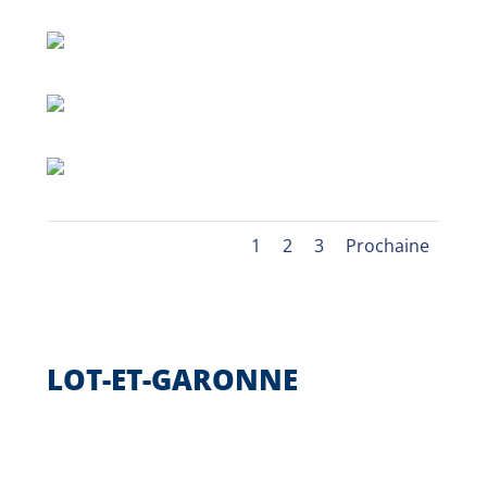
1
2
3
Prochaine
LOT-ET-GARONNE